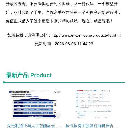
开放的视野。不要畏惧起步时的困难，从一行代码、一个模型开
始，积跬步以至千里。当你亲手构建的第一个AI程序开始运行时，
你便正式踏入了这个塑造未来的精彩领域。现在，就启程吧！
如若转载，请注明出处：http://www.elwxnl.com/product/43.html
更新时间：2026-08-06 11:44:23
最新产品
Product
先进制造业与人工智能融合 产品品质提升之道
拉卡拉携手新设智能科技合伙企业，加码AI业务与人工智能基础软件开发