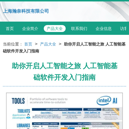
上海瀚奈科技有限公司
首页
企业简介
产品大全
联系我们
企业信息
访客
>
>
当前位置：
首页
产品大全
助你开启人工智能之旅 人工智能基
础软件开发入门指南
助你开启人工智能之旅 人工智能基
础软件开发入门指南