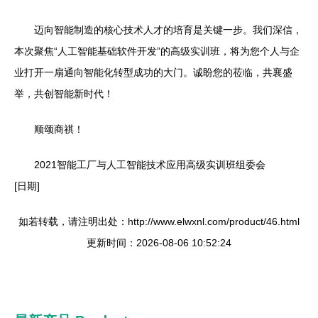
迈向智能制造的核心技术人才的培育是关键一步。我们深信，
本次聚焦“人工智能基础软件开发”的高级实训班，将为您个人与企
业打开一扇通向智能化转型成功的大门。诚盼您的莅临，共襄盛
举，共创智能新时代！
顺颂商祺！
2021智能工厂与人工智能技术应用高级实训班组委会
[日期]
如若转载，请注明出处：http://www.elwxnl.com/product/46.html
更新时间：2026-08-06 10:52:24