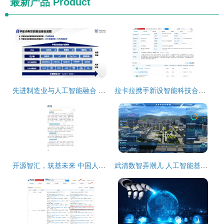
最新产品
Product
先进制造业与人工智能融合 产品品质提升之道
拉卡拉携手新设智能科技合伙企业，加码AI业务与人工智能基础软件开发
开源智汇，筑基未来 中国人工智能基础软件开发白皮书
武清数智弄潮儿 人工智能基础软件的创新突围