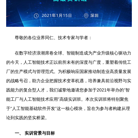
尊敬的各位业界同仁、技术专家与学者：
在数字经济浪潮席卷全球、智能制造成为产业升级核心驱动力
的今天，人工智能技术正以前所未有的深度与广度，重塑着传统工
厂的生产模式与管理范式。为积极响应国家推动制造业高质量发展
的战略号召，助力企业把握技术变革机遇，培养兼具前沿视野与实
践能力的复合型人才，我们诚挚地邀请您参加于2021年举办的“智
能工厂与人工智能技术应用”高级实训班。本次实训班将特别聚焦
于“人工智能基础软件开发”这一核心模块，旨在为参与者构建从理
论到实践的坚实桥梁。
一、 实训背景与目标