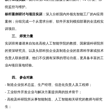
统监控与维护。
标杆案例研讨与项目实训
：深入分析国内外领先智能工厂的AI应用
案例；分组完成一个从需求分析、软件开发到模拟部署的全流程实
训项目。
三、 师资力量
实训班将邀请来自知名高校人工智能学院的教授、国家级科研院所
的资深研究员、以及头部科技企业及制造企业的首席科学家或技术
负责人联袂授课。他们不仅拥有深厚的理论功底，更具备丰富的工
业AI项目落地经验。
四、 参会对象
- 制造企业技术总监、生产经理、信息化负责人及工程师；
- 工业软件开发企业与解决方案提供商的技术骨干；
- 高校及科研院所从事智能制造、人工智能相关研究的教师与研究
生；