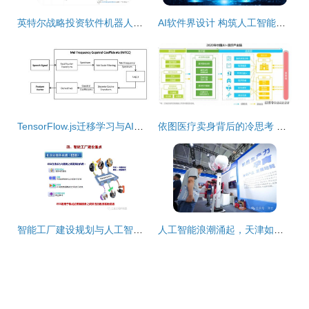
英特尔战略投资软件机器人研发公司，加速人工智能基础软件生态布局
AI软件界设计 构筑人工智能基础软件开发的基石
TensorFlow.js迁移学习与AI产品创新之道
依图医疗卖身背后的冷思考 人工智能医疗投资，前路何方？
智能工厂建设规划与人工智能基础软件开发 双轮驱动制造业未来
人工智能浪潮涌起，天津如何抢占基础软件开发的制高点？