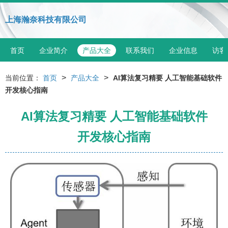
上海瀚奈科技有限公司
首页
企业简介
产品大全
联系我们
企业信息
访客
>
>
当前位置：
首页
产品大全
AI算法复习精要 人工智能基础软件
开发核心指南
AI算法复习精要 人工智能基础软件
开发核心指南