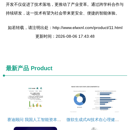
开发不仅促进了技术落地，更推动了产业变革。通过跨学科合作与
持续研发，这一技术有望为社会带来更安全、便捷的智能体验。
如若转载，请注明出处：http://www.elwxnl.com/product/11.html
更新时间：2026-08-06 17:43:48
最新产品
Product
赛迪顾问 我国人工智能资本环境回温，C轮基础层企业与基础软件开发更受青睐
微软生成式AI技术在心理健康领域的应用与安全软件开发基础