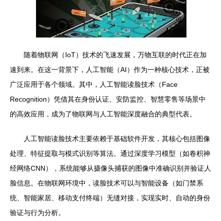
随着物联网（IoT）技术的飞速发展，万物互联的时代正在加
速到来。在这一背景下，人工智能（AI）作为一种核心技术，正被
广泛应用于各个领域。其中，人工智能读脸技术（Face
Recognition）凭借其在身份认证、安防监控、智慧零售等场景中
的高效应用，成为了物联网与人工智能深度融合的典型代表。
人工智能读脸技术主要依赖于基础软件开发，其核心包括图像
处理、特征提取与模式识别等算法。通过深度学习模型（如卷积神
经网络CNN），系统能够从摄像头捕获的图像中准确识别并验证人
脸信息。在物联网环境中，读脸技术可以与智能设备（如门禁系
统、智能家居、移动支付终端）无缝对接，实现实时、自动的身份
验证与行为分析。