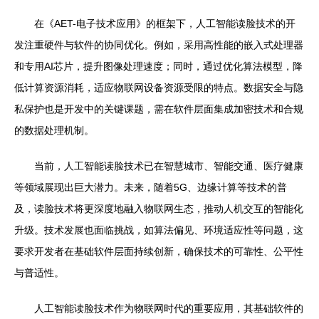
在《AET-电子技术应用》的框架下，人工智能读脸技术的开
发注重硬件与软件的协同优化。例如，采用高性能的嵌入式处理器
和专用AI芯片，提升图像处理速度；同时，通过优化算法模型，降
低计算资源消耗，适应物联网设备资源受限的特点。数据安全与隐
私保护也是开发中的关键课题，需在软件层面集成加密技术和合规
的数据处理机制。
当前，人工智能读脸技术已在智慧城市、智能交通、医疗健康
等领域展现出巨大潜力。未来，随着5G、边缘计算等技术的普
及，读脸技术将更深度地融入物联网生态，推动人机交互的智能化
升级。技术发展也面临挑战，如算法偏见、环境适应性等问题，这
要求开发者在基础软件层面持续创新，确保技术的可靠性、公平性
与普适性。
人工智能读脸技术作为物联网时代的重要应用，其基础软件的