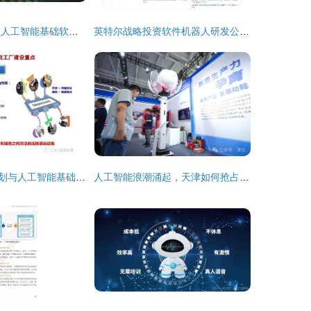
武清数智弄潮儿 人工智能基础软件的创新突围
英特尔战略投资软件机器人研发公司，加速人工智能基础软件生态布局
智能工厂建设规划与人工智能基础软件开发 双轮驱动制造业未来
人工智能浪潮涌起，天津如何抢占基础软件开发的制高点？