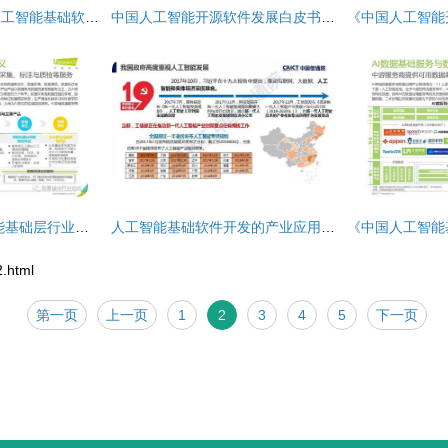
吉林大学就业网与人工智能基础软件开发的深度融合
中国人工智能开源软件发展白皮书（2018）及基础软件开发解读
2021年中国人工智能基础层行业洞察 基础软件开发的新格局与未来展望
人工智能基础软件开发的产业应用路径——基于《人工智能发展白皮书（2018）》的启示
.html
第一页
上一页
1
2
3
4
5
下一页