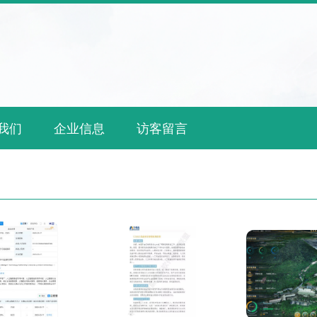
我们
企业信息
访客留言