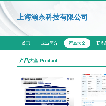
上海瀚奈科技有限公司
首页
企业简介
产品大全
联系
产品大全
Product