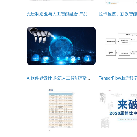
先进制造业与人工智能融合 产品品质提升之道
AI软件界设计 构筑人工智能基础软件开发的基石